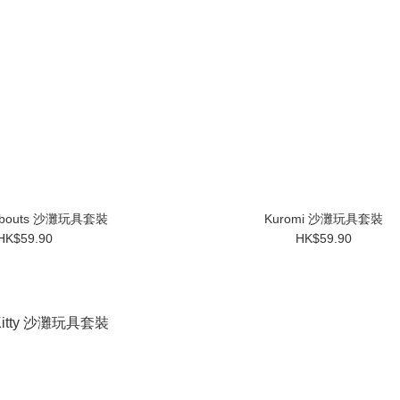
abouts 沙灘玩具套裝
Kuromi 沙灘玩具套裝
HK$59.90
HK$59.90