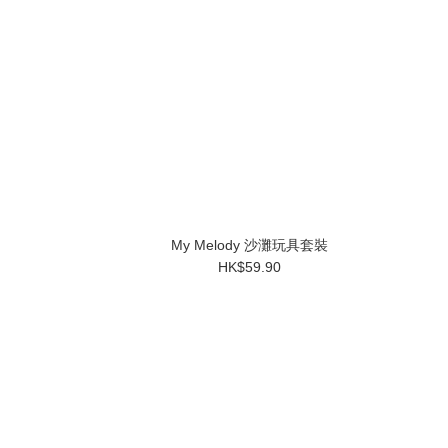
My Melody 沙灘玩具套裝
HK$59.90