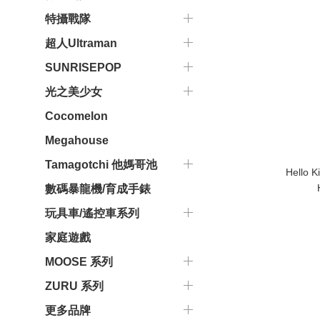
特攝戰隊
超人Ultraman
SUNRISEPOP
光之美少女
Cocomelon
Megahouse
Tamagotchi 他媽哥池
Hello
數碼暴龍機/育成手錶
玩具車/遙控車系列
家庭遊戲
MOOSE 系列
ZURU 系列
更多品牌