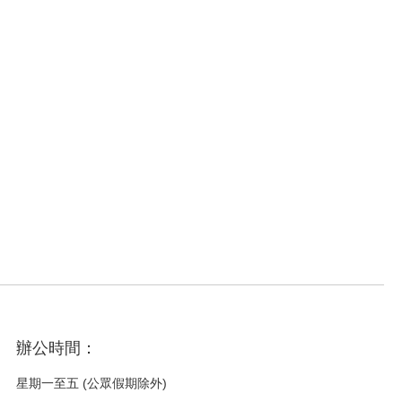
辦公時間：
星期一至五 (公眾假期除外)