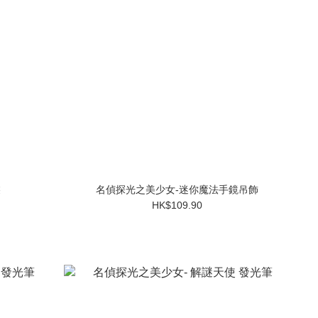
裝
名偵探光之美少女-迷你魔法手鏡吊飾
HK$109.90