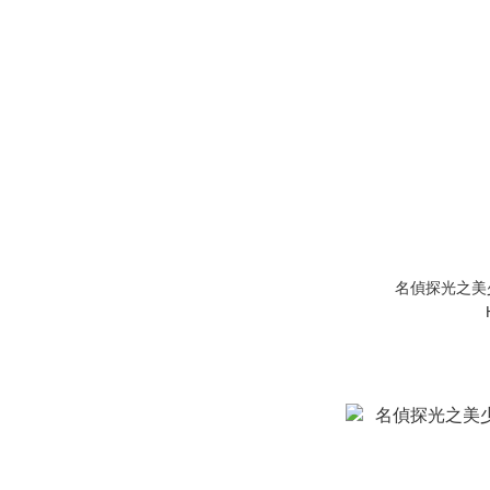
名偵探光之美