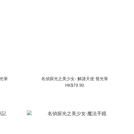
發光筆
名偵探光之美少女- 解謎天使 發光筆
HK$79.90