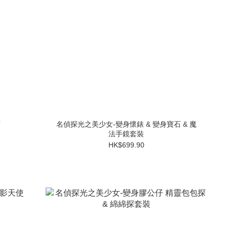
石
名偵探光之美少女-變身懷錶 & 變身寶石 & 魔
法手鏡套裝
HK$699.90