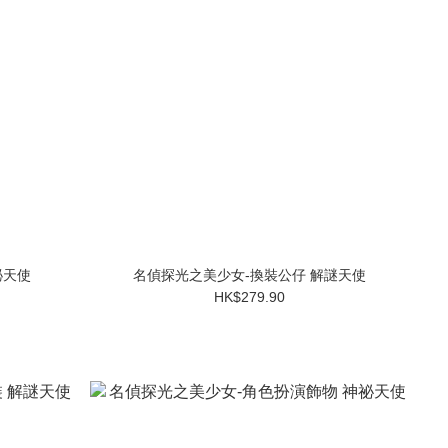
祕天使
名偵探光之美少女-換裝公仔 解謎天使
HK$279.90