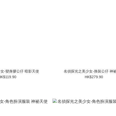
女-變身膠公仔 暗影天使
名偵探光之美少女-換裝公仔 神
HK$119.90
HK$279.90