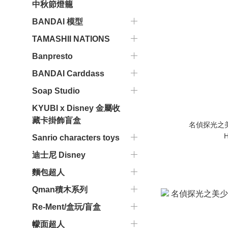
中秋節燈籠
BANDAI 模型
TAMASHII NATIONS
Banpresto
BANDAI Carddass
Soap Studio
KYUBI x Disney 金屬收
藏卡掛飾盲盒
名偵探光之
H
Sanrio characters toys
迪士尼 Disney
麵包超人
Qman積木系列
Re-Ment/盒玩/盲盒
幪面超人