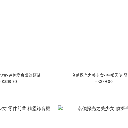
少女-迷你變身懷錶頸鏈
名偵探光之美少女- 神祕天使 
HK$69.90
HK$79.90