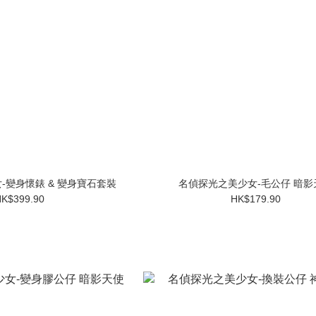
-變身懷錶 & 變身寶石套裝
名偵探光之美少女-毛公仔 暗影
K$399.90
HK$179.90