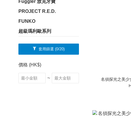
Fuggler 放克牙寶
PROJECT R.E.D.
FUNKO
超級瑪利歐系列
套用篩選
(0/20)
價格 (HK$)
~
名偵探光之美少
H