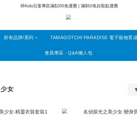
 ⚡滿$400免運費 | 滿$200免Easy Trade自取點運費
 🧸Kids兒童專區滿$200免運費 | 滿$50免自取點運費
 ⚡滿$400免運費 | 滿$200免Easy Trade自取點運費
所有品牌/系列
TAMAGOTCHI PARADISE 電子寵物育
會員專區 - Q&A懶人包
美少女