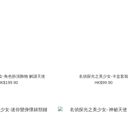
女-角色扮演飾物 解謎天使
名偵探光之美少女-卡盒套
K$199.90
HK$99.90