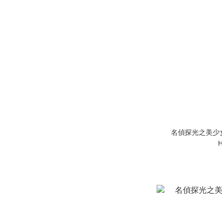
名偵探光之美少
H