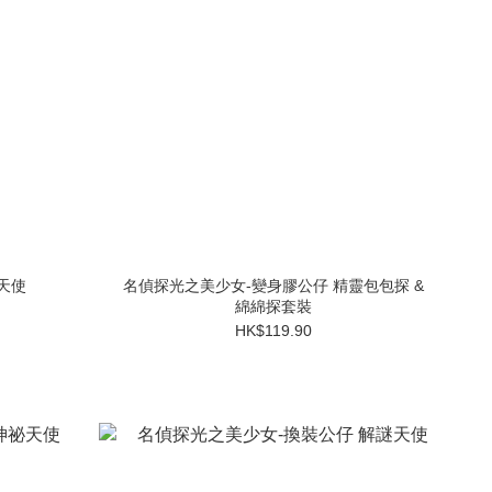
天使
名偵探光之美少女-變身膠公仔 精靈包包探 &
綿綿探套裝
HK$119.90