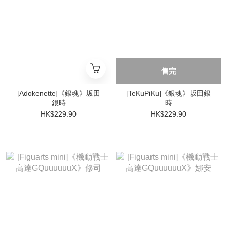
售完
[Adokenette]《銀魂》坂田
[TeKuPiKu]《銀魂》坂田銀
銀時
時
HK$229.90
HK$229.90