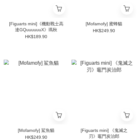
[Figuarts mini]《機動戰士高
[Mofamofy] 蜜蜂貓
達GQuuuuuuX》瑪秋
HK$249.90
HK$189.90
[Mofamofy] 鯊魚貓
[Figuarts mini] 《鬼滅之
刃》竈門炭治郎
HK$249.90