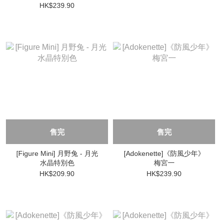
HK$239.90
售完
售完
[Figure Mini] 月野兔 - 月光
[Adokenette]《防風少年》
水晶特別色
梅宮一
HK$209.90
HK$239.90