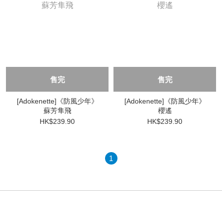
售完
售完
[Adokenette]《防風少年》
[Adokenette]《防風少年》
蘇芳隼飛
櫻遙
HK$239.90
HK$239.90
1