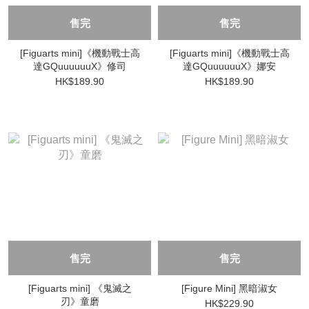
售完
售完
[Figuarts mini]《機動戰士高
[Figuarts mini]《機動戰士高
達GQuuuuuuX》修司
達GQuuuuuuX》娜安
HK$189.90
HK$189.90
售完
售完
[Figuarts mini] 《鬼滅之
[Figure Mini] 黑暗淑女
刃》童磨
HK$229.90