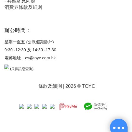
-
其他常見問題
消費券條款及細則
辦公時間：
星期一至五 (公眾假期除外)
9:30 -12:30 及 14:30 -17:30
電郵地址：
cs@toyc.com.hk
(只供訊息查詢)
條款及細則
| 2026 © TOYC