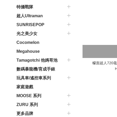
特攝戰隊
超人Ultraman
SUNRISEPOP
光之美少女
Cocomelon
Megahouse
Tamagotchi 他媽哥池
幪面超人720
H
數碼暴龍機/育成手錶
玩具車/遙控車系列
家庭遊戲
MOOSE 系列
ZURU 系列
更多品牌