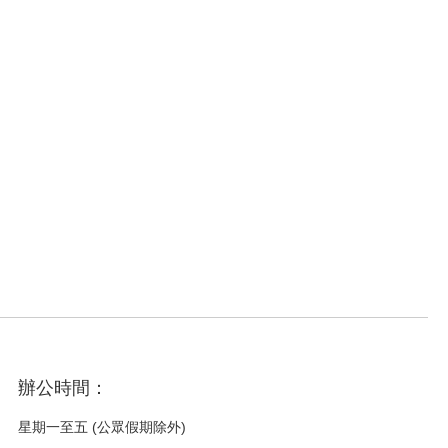
辦公時間：
星期一至五 (公眾假期除外)