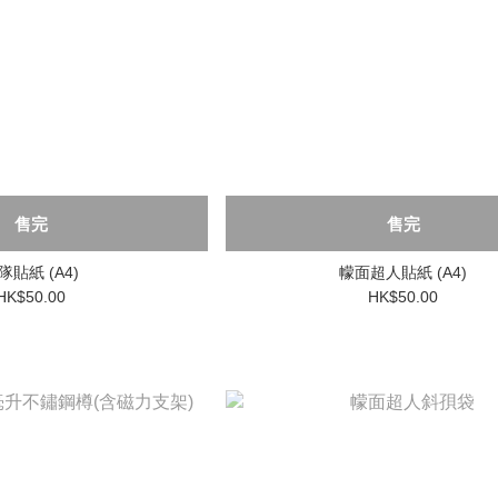
售完
售完
隊貼紙 (A4)
幪面超人貼紙 (A4)
HK$50.00
HK$50.00