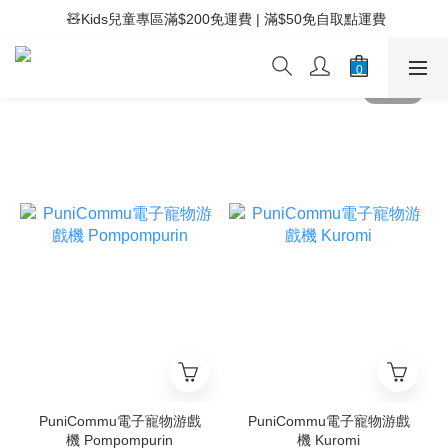
 ⚡滿$400免運費 | 滿$200免Easy Trade自取點運費
 🧸Kids兒童專區滿$200免運費 | 滿$50免自取點運費
 ⚡滿$400免運費 | 滿$200免Easy Trade自取點運費
PuniCommu電子寵物游戲
PuniCommu電子寵物游戲
機 Pompompurin
機 Kuromi