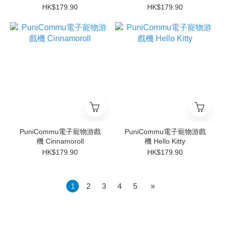
HK$179.90
HK$179.90
PuniCommu電子寵物游戲
PuniCommu電子寵物游戲
機 Cinnamoroll
機 Hello Kitty
HK$179.90
HK$179.90
1
2
3
4
5
»