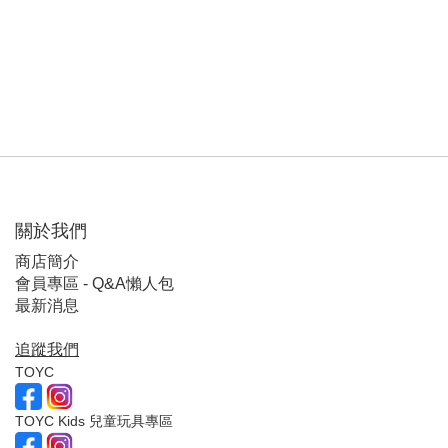
關於我們
商店簡介
會員專區 - Q&A懶人包
最新消息
追蹤我們
TOYC
TOYC Kids 兒童玩具專區