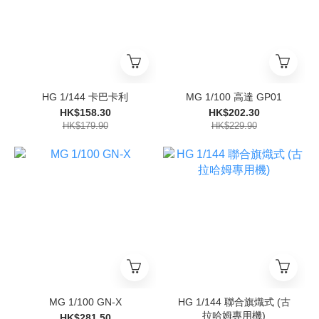
HG 1/144 卡巴卡利
MG 1/100 高達 GP01
HK$158.30
HK$202.30
HK$179.90
HK$229.90
MG 1/100 GN-X
HG 1/144 聯合旗熾式 (古
拉哈姆專用機)
HK$281.50