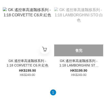
售完
GK 遙控車高速飄移系列 -
GK 遙控車高速飄移系列 -
1:18 CORVETTE C6.R 紅色
1:18 LAMBORGHINI STO
白色
HK$199.90
HK$199.90
HK$249.90
HK$249.90
1