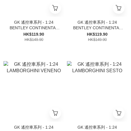
GK 遙控車系列 - 1:24
GK 遙控車系列 - 1:24
BENTLEY CONTINENTAL
BENTLEY CONTINENTAL
GTV8
GT3
HK$119.90
HK$119.90
HK$149.90
HK$149.90
GK 遙控車系列 - 1:24
GK 遙控車系列 - 1:24