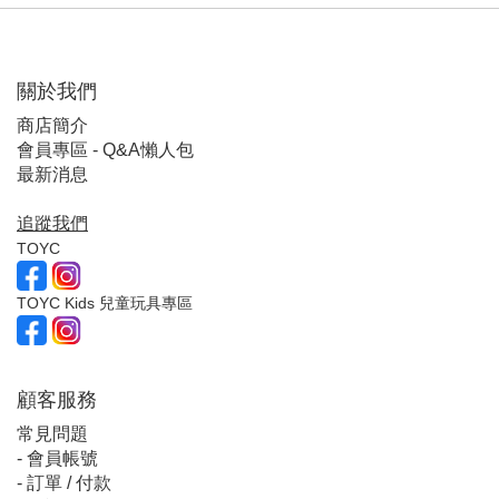
關於我們
商店簡介
會員專區 - Q&A懶人包
最新消息
追蹤我們
TOYC
TOYC Kids 兒童玩具專區
顧客服
務
常見問題
-
會員帳號
-
訂單 / 付款