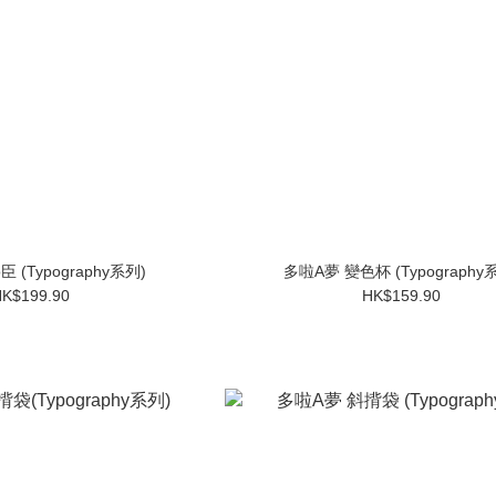
 (Typography系列)
多啦A夢 變色杯 (Typography
K$199.90
HK$159.90