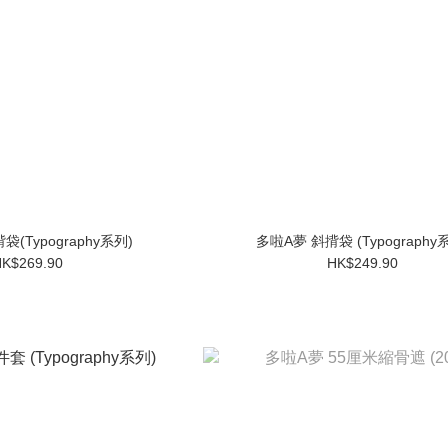
(Typography系列)
多啦A夢 斜揹袋 (Typography
K$269.90
HK$249.90