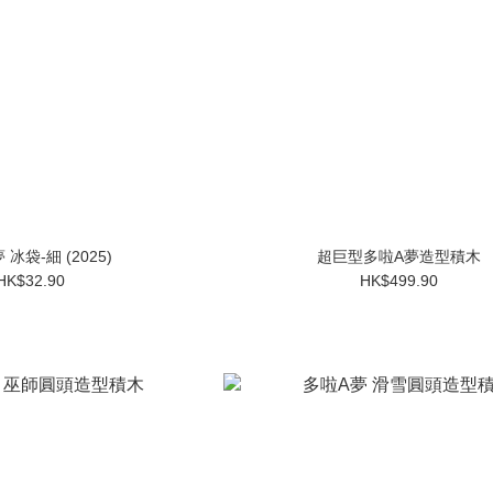
多啦A夢 冰袋-細 (2025)
超巨型多啦A夢造型積木
HK$32.90
HK$499.90