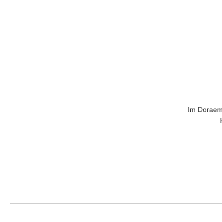
Im Dora