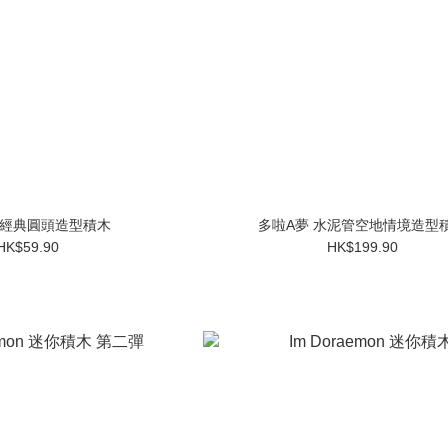
 經典圓頭造型積木
多啦A夢 水泥管空地情境造型
HK$59.90
HK$199.90