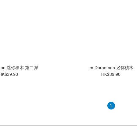
emon 迷你積木 第二彈
Im Doraemon 迷你積木
HK$39.90
HK$39.90
1