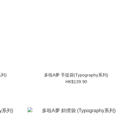
系列)
多啦A夢 手提袋(Typography系列)
HK$139.90