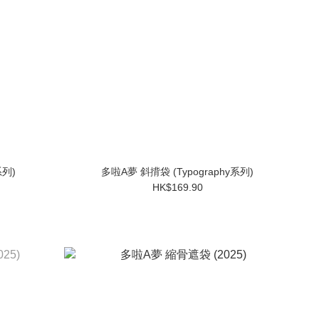
系列)
多啦A夢 斜揹袋 (Typography系列)
HK$169.90