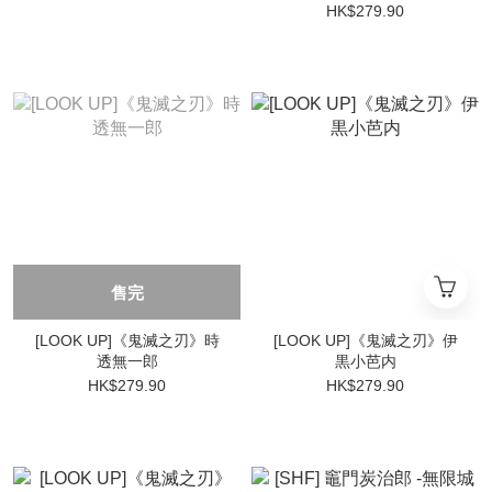
HK$279.90
售完
[LOOK UP]《鬼滅之刃》時
[LOOK UP]《鬼滅之刃》伊
透無一郎
黒小芭内
HK$279.90
HK$279.90