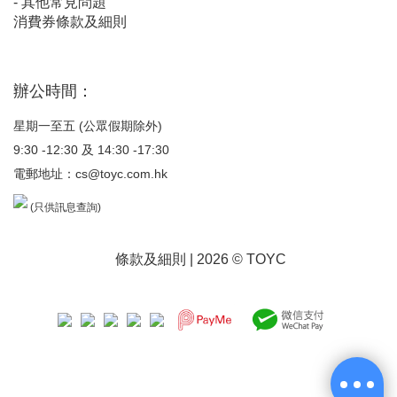
-
其他常見問題
消費券條款及細則
辦公時間：
星期一至五 (公眾假期除外)
9:30 -12:30 及 14:30 -17:30
電郵地址：
cs@toyc.com.hk
(只供訊息查詢)
條款及細則
| 2026 © TOYC