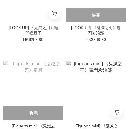
售完
[LOOK UP] 《鬼滅之刃》竈
[LOOK UP] 《鬼滅之刃》竈
門禰豆子
門炭治郎
HK$289.90
HK$289.90
售完
[Figuarts mini] 《鬼滅之
[Figuarts mini] 《鬼滅之