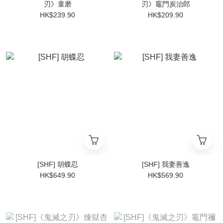
刃》童磨
刃》竈門炭治郎
HK$239.90
HK$209.90
[SHF] 胡蝶忍
[SHF] 我妻善逸
HK$649.90
HK$569.90