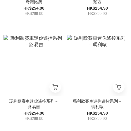
奇諾比奧
耀西
HK$254.90
HK$254.90
HK$299.90
HK$299.90
瑪利歐賽車迷你遙控系列－
瑪利歐賽車迷你遙控系列－
路易吉
瑪利歐
HK$254.90
HK$254.90
HK$299.90
HK$299.90