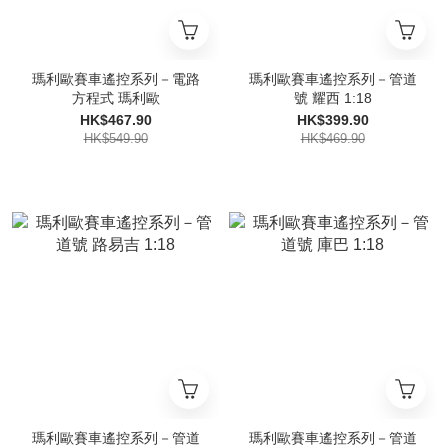
瑪利歐賽車遙控系列－電路
瑪利歐賽車遙控系列－管道
方程式 瑪利歐
號 耀西 1:18
HK$467.90
HK$399.90
HK$549.90
HK$469.90
瑪利歐賽車遙控系列－管道
瑪利歐賽車遙控系列－管道