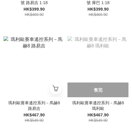
號 路易吉 1:18
號 庫巴 1:18
HK$399.90
HK$399.90
HK$469.90
HK$469.90
售完
瑪利歐賽車遙控系列－馬赫8
瑪利歐賽車遙控系列－馬赫8
路易吉
瑪利歐
HK$467.90
HK$467.90
HK$549.90
HK$549.90