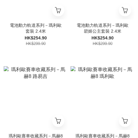
電池動力軌道系列－瑪利歐
電池動力軌道系列－瑪利歐
套裝 2.4米
碧姬公主套裝 2.4米
HK$254.90
HK$254.90
HK$299.90
HK$299.90
瑪利歐賽車收藏系列－馬赫8
瑪利歐賽車收藏系列－馬赫8