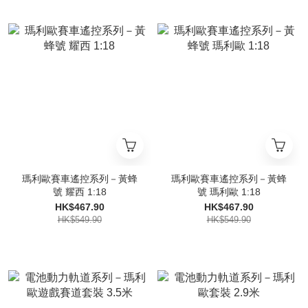
瑪利歐賽車遙控系列－黃蜂
瑪利歐賽車遙控系列－黃蜂
號 耀西 1:18
號 瑪利歐 1:18
HK$467.90
HK$467.90
HK$549.90
HK$549.90