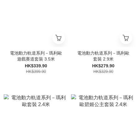
電池動力軌道系列－瑪利歐
電池動力軌道系列－瑪利歐
遊戲賽道套裝 3.5米
套裝 2.9米
HK$339.90
HK$279.90
HK$399.90
HK$329.90