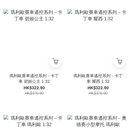
瑪利歐賽車遙控系列－卡丁
瑪利歐賽車遙控系列－卡丁
車 碧姬公主 1:32
車 耀西 1:32
HK$322.90
HK$322.90
HK$379.90
HK$379.90