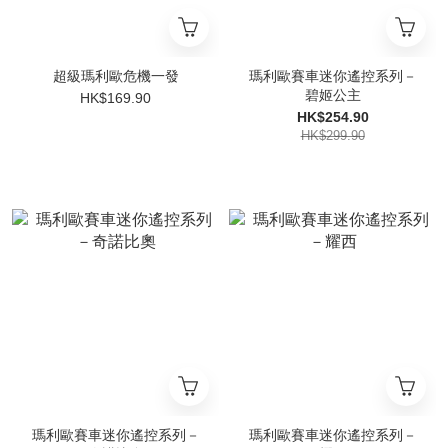
超級瑪利歐危機一發
瑪利歐賽車迷你遙控系列－
碧姬公主
HK$169.90
HK$254.90
HK$299.90
瑪利歐賽車迷你遙控系列－
瑪利歐賽車迷你遙控系列－