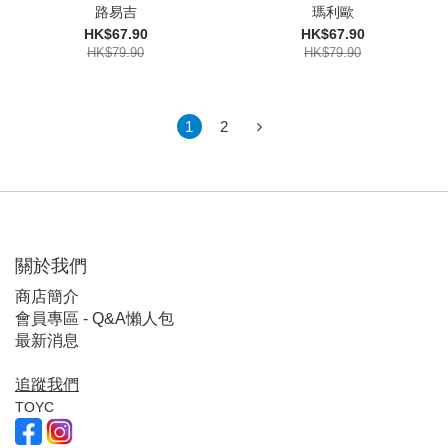
路易吉
瑪利歐
HK$67.90
HK$67.90
HK$79.90
HK$79.90
1
2
關於我們
商店簡介
會員專區 - Q&A懶人包
最新消息
追蹤我們
TOYC