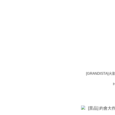
[GRANDISTA]火影忍者
H