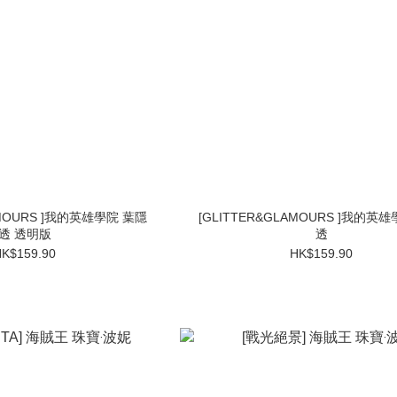
AMOURS ]我的英雄學院 葉隱
[GLITTER&GLAMOURS ]我的英
透 透明版
透
K$159.90
HK$159.90