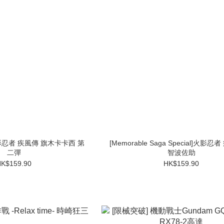
 疾風傳 旗木卡卡西 第
[Memorable Saga Special]火影忍
二彈
智波佐助
K$159.90
HK$159.90