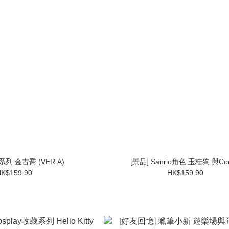
系列 金古喬 (VER.A)
[景品] Sanrio角色 玉桂狗 與Cor
K$159.90
HK$159.90