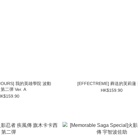
AMOURS] 我的英雄學院 波動
[EFFECTREME] 葬送的芙莉蓮
第二彈 Ver. A
HK$159.90
K$159.90