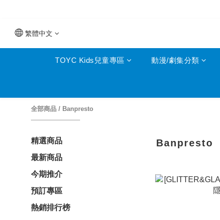
繁體中文
TOYC Kids兒童專區
動漫/劇集分類
全部商品
/
Banpresto
精選商品
Banpresto
最新商品
今期推介
預訂專區
熱銷排行榜