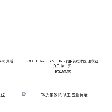
雄學院 葉隱
[GLITTER&GLAMOURS]我的英雄學院 渡我被
身子 第二彈
HK$159.90