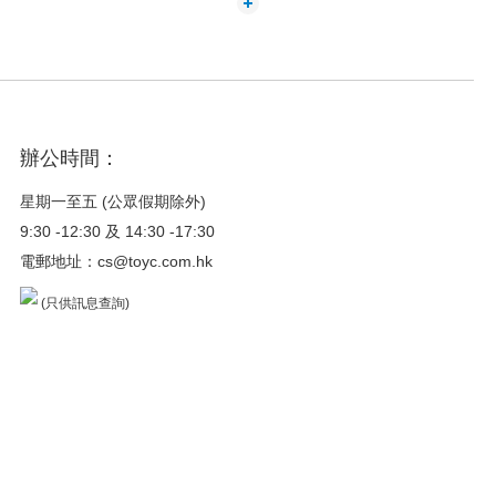
辦公時間：
星期一至五 (公眾假期除外)
9:30 -12:30 及 14:30 -17:30
電郵地址：
cs@toyc.com.hk
(只供訊息查詢)