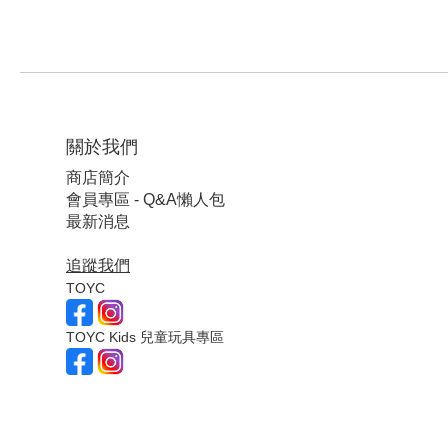
關於我們
商店簡介
會員專區 - Q&A懶人包
最新消息
追蹤我們
TOYC
TOYC Kids 兒童玩具專區