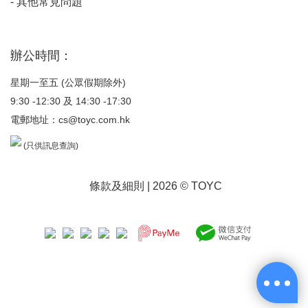
-
其他常見問題
辦公時間：
星期一至五 (公眾假期除外)
9:30 -12:30 及 14:30 -17:30
電郵地址：
cs@toyc.com.hk
(只供訊息查詢)
條款及細則
| 2026 © TOYC