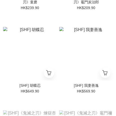
刃》童磨
刃》竈門炭治郎
HK$239.90
HK$209.90
[SHF] 胡蝶忍
[SHF] 我妻善逸
HK$649.90
HK$569.90