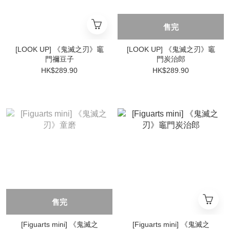
售完
[LOOK UP] 《鬼滅之刃》竈
[LOOK UP] 《鬼滅之刃》竈
門禰豆子
門炭治郎
HK$289.90
HK$289.90
售完
[Figuarts mini] 《鬼滅之
[Figuarts mini] 《鬼滅之