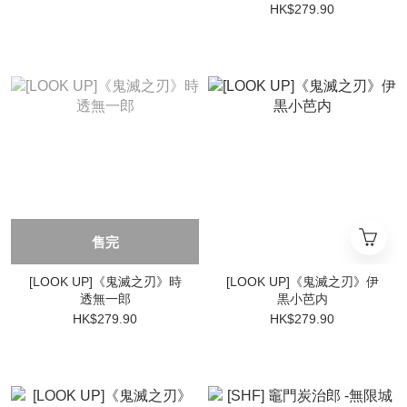
HK$279.90
售完
[LOOK UP]《鬼滅之刃》時
[LOOK UP]《鬼滅之刃》伊
透無一郎
黒小芭内
HK$279.90
HK$279.90