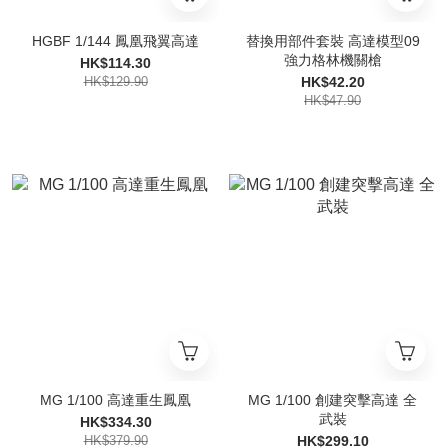
HGBF 1/144 鳳凰飛翼高達
替換用部件套裝 高達模型09
強力格林機關槍
HK$114.30
HK$129.90
HK$42.20
HK$47.90
MG 1/100 高達重生鳳凰
MG 1/100 創建突擊高達 全
武裝
HK$334.30
HK$379.90
HK$299.10