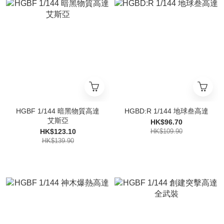
HGBF 1/144 暗黑物質高達
HGBD:R 1/144 地球叁高達
艾斯亞
HK$96.70
HK$123.10
HK$109.90
HK$139.90