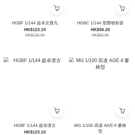
HGBF 1/144 超卓京寶凡
HGBC 1/144 星際噴射器
HK$123.10
HK$56.20
HK$139.90
HK$63.90
HGBF 1/144 超卓渣古
MG 1/100 高達 AGE-II 麥林
型
HK$123.10