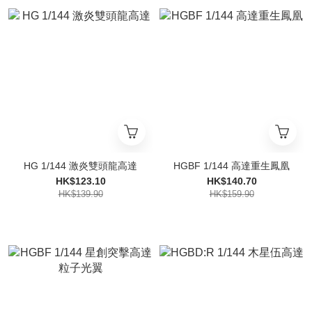
HG 1/144 激炎雙頭龍高達
HGBF 1/144 高達重生鳳凰
HK$123.10
HK$140.70
HK$139.90
HK$159.90