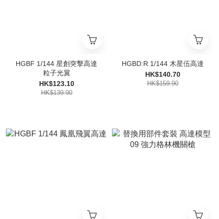
HGBF 1/144 星創突擊高達
HGBD:R 1/144 木星伍高達
粒子光翼
HK$140.70
HK$123.10
HK$159.90
HK$139.90