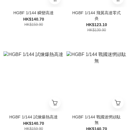
HGBF 1/144 瞬變高達
HGBF 1/144 飛翼高達零式
炎
HK$140.70
HK$159.90
HK$123.10
HK$139.90
HGBF 1/144 試煉爆熱高達
HGBF 1/144 戰國迷惘頑駄
無
HK$140.70
HK$159.90
HK$140.70