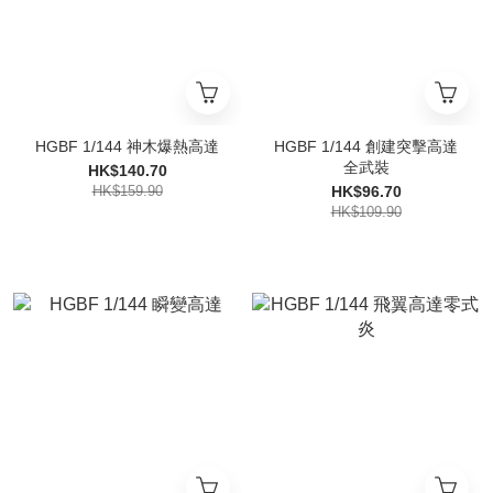
HGBF 1/144 神木爆熱高達
HGBF 1/144 創建突擊高達
全武裝
HK$140.70
HK$159.90
HK$96.70
HK$109.90