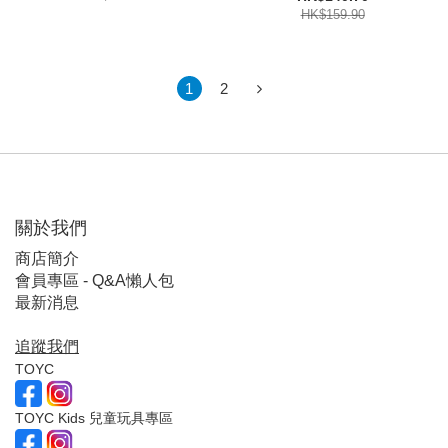
HK$159.90
1
2
關於我們
商店簡介
會員專區 - Q&A懶人包
最新消息
追蹤我們
TOYC
TOYC Kids 兒童玩具專區