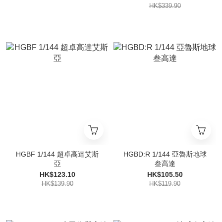
HK$339.90
HGBF 1/144 超卓高達艾斯
HGBD:R 1/144 亞魯斯地球
亞
叁高達
HK$123.10
HK$105.50
HK$139.90
HK$119.90