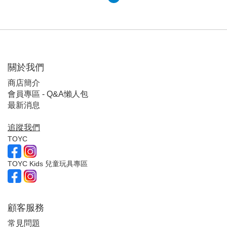
關於我們
商店簡介
會員專區 - Q&A懶人包
最新消息
追蹤我們
TOYC
TOYC Kids 兒童玩具專區
顧客服
務
常見問題