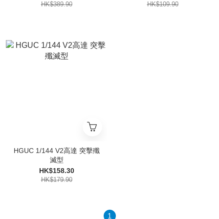
HK$389.90
HK$109.90
HGUC 1/144 V2高達 突擊殲
滅型
HK$158.30
HK$179.90
1