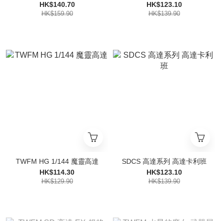
HK$140.70
HK$123.10
HK$159.90
HK$139.90
TWFM HG 1/144 魔靈高達
SDCS 高達系列 高達卡利班
HK$114.30
HK$123.10
HK$129.90
HK$139.90