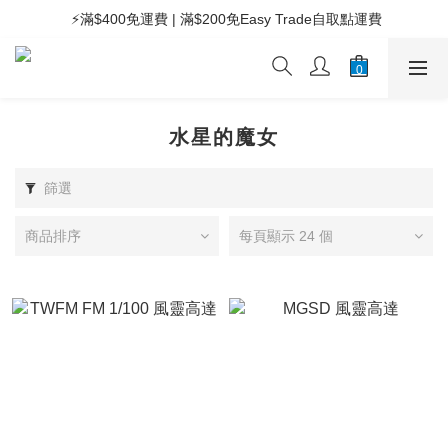
 ⚡滿$400免運費 | 滿$200免Easy Trade自取點運費
 ⚡滿$400免運費 | 滿$200免Easy Trade自取點運費
 🧸Kids兒童專區滿$200免運費 | 滿$50免自取點運費
 ⚡滿$400免運費 | 滿$200免Easy Trade自取點運費
水星的魔女
篩選
商品排序
每頁顯示 24 個