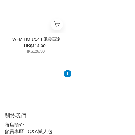
TWFM HG 1/144 風靈高達
HK$114.30
HK$129.90
1
關於我們
商店簡介
會員專區 - Q&A懶人包