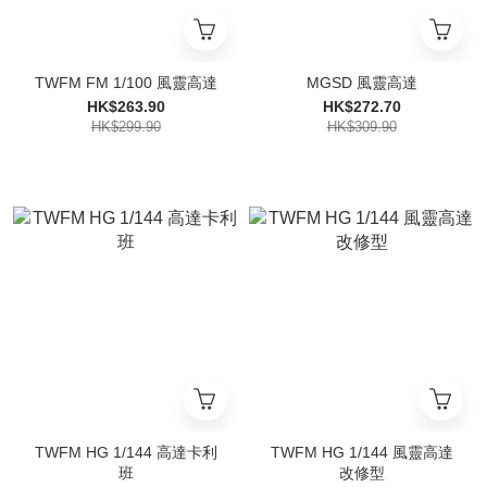
TWFM FM 1/100 風靈高達
MGSD 風靈高達
HK$263.90
HK$272.70
HK$299.90
HK$309.90
TWFM HG 1/144 高達卡利
TWFM HG 1/144 風靈高達
班
改修型