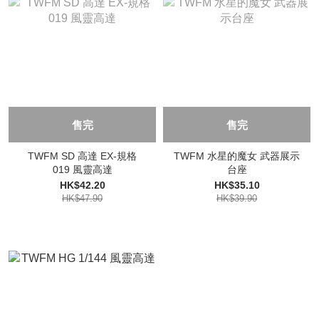
售完
售完
TWFM SD 高達 EX-規格
TWFM 水星的魔女 武器展示
019 風靈高達
台座
HK$42.20
HK$35.10
HK$47.90
HK$39.90