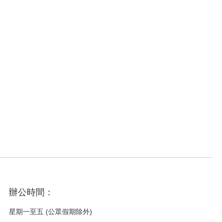
辦公時間：
星期一至五 (公眾假期除外)