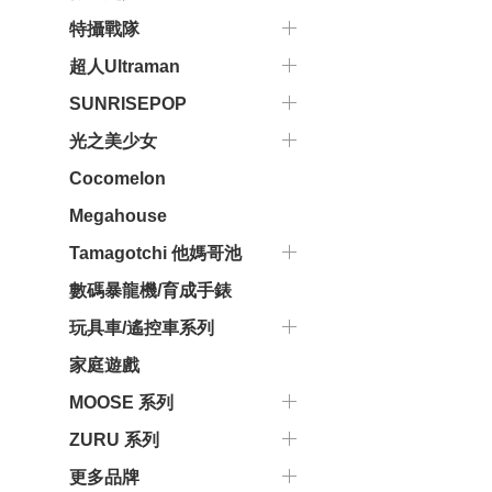
特攝戰隊
超人Ultraman
SUNRISEPOP
光之美少女
Cocomelon
Megahouse
Tamagotchi 他媽哥池
數碼暴龍機/育成手錶
玩具車/遙控車系列
家庭遊戲
MOOSE 系列
ZURU 系列
更多品牌