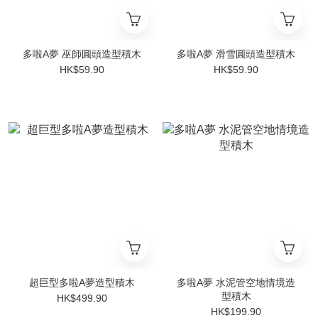
多啦A夢 巫師圓頭造型積木
多啦A夢 滑雪圓頭造型積木
HK$59.90
HK$59.90
超巨型多啦A夢造型積木
多啦A夢 水泥管空地情境造
型積木
HK$499.90
HK$199.90