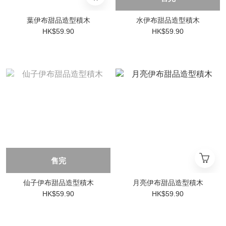
葉伊布甜品造型積木
水伊布甜品造型積木
HK$59.90
HK$59.90
售完
仙子伊布甜品造型積木
月亮伊布甜品造型積木
HK$59.90
HK$59.90