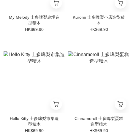
My Melody 士多啤梨農場造
Kuromi 士多啤梨小店造型積
型積木
木
HK$69.90
HK$69.90
Hello Kitty 士多啤梨市集造
Cinnamoroll 士多啤梨蛋糕
型積木
造型積木
HK$69.90
HK$69.90