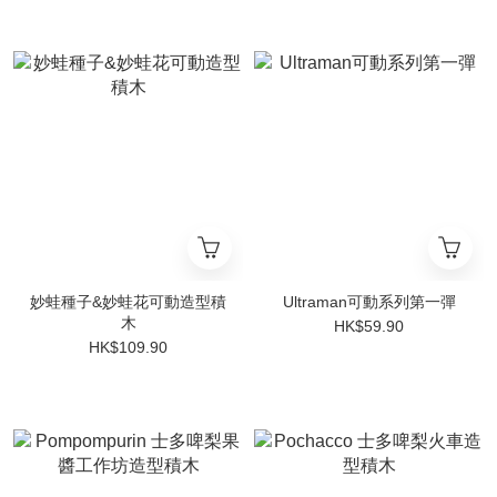
妙蛙種子&妙蛙花可動造型積
Ultraman可動系列第一彈
木
HK$59.90
HK$109.90