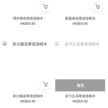
潤水鴨花車巡游積木
新葉喵花車巡游積木
HK$59.90
HK$59.90
售完
呆火鱷花車巡游積木
皮卡丘花車巡游積木
HK$59.90
HK$59.90