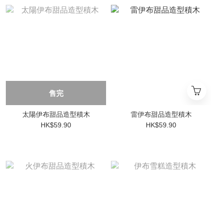
售完
太陽伊布甜品造型積木
雷伊布甜品造型積木
HK$59.90
HK$59.90