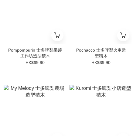
Pompompurin 士多啤梨果醬
Pochacco 士多啤梨火車造
工作坊造型積木
型積木
HK$69.90
HK$69.90