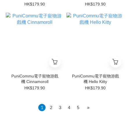
HK$179.90
HK$179.90
PuniCommu電子寵物游戲
PuniCommu電子寵物游戲
機 Cinnamoroll
機 Hello Kitty
HK$179.90
HK$179.90
1
2
3
4
5
»