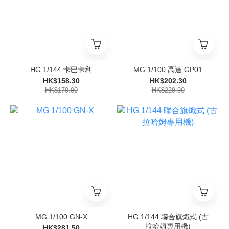
HG 1/144 卡巴卡利
MG 1/100 高達 GP01
HK$158.30
HK$202.30
HK$179.90
HK$229.90
MG 1/100 GN-X
HG 1/144 聯合旗熾式 (古
拉哈姆專用機)
HK$281.50