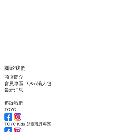
關於我們
商店簡介
會員專區 - Q&A懶人包
最新消息
追蹤我們
TOYC
TOYC Kids 兒童玩具專區