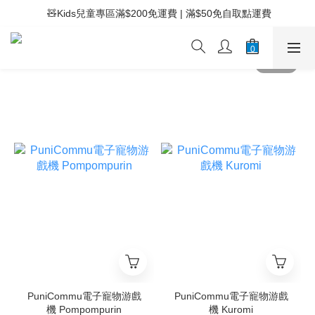
 ⚡滿$400免運費 | 滿$200免Easy Trade自取點運費
 🧸Kids兒童專區滿$200免運費 | 滿$50免自取點運費
 ⚡滿$400免運費 | 滿$200免Easy Trade自取點運費
PuniCommu電子寵物游戲
PuniCommu電子寵物游戲
機 Pompompurin
機 Kuromi