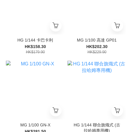
HG 1/144 卡巴卡利
MG 1/100 高達 GP01
HK$158.30
HK$202.30
HK$179.90
HK$229.90
MG 1/100 GN-X
HG 1/144 聯合旗熾式 (古
拉哈姆專用機)
HK$281.50