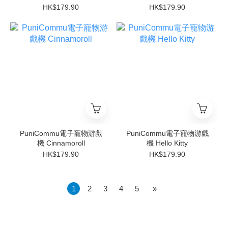
HK$179.90
HK$179.90
PuniCommu電子寵物游戲
PuniCommu電子寵物游戲
機 Cinnamoroll
機 Hello Kitty
HK$179.90
HK$179.90
1
2
3
4
5
»