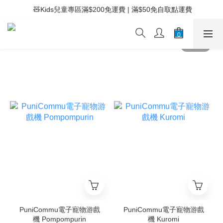
 ⚡滿$400免運費 | 滿$200免Easy Trade自取點運費
 🧸Kids兒童專區滿$200免運費 | 滿$50免自取點運費
 ⚡滿$400免運費 | 滿$200免Easy Trade自取點運費
PuniCommu電子寵物游戲
PuniCommu電子寵物游戲
機 Pompompurin
機 Kuromi