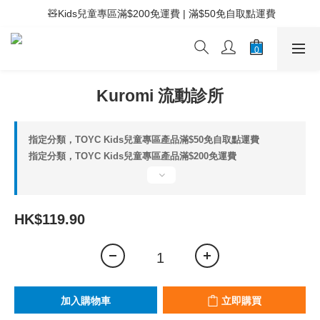
 ⚡滿$400免運費 | 滿$200免Easy Trade自取點運費
 🧸Kids兒童專區滿$200免運費 | 滿$50免自取點運費
 ⚡滿$400免運費 | 滿$200免Easy Trade自取點運費
Kuromi 流動診所
指定分類，TOYC Kids兒童專區產品滿$50免自取點運費
指定分類，TOYC Kids兒童專區產品滿$200免運費
HK$119.90
加入購物車
立即購買