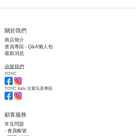
關於我們
商店簡介
會員專區 - Q&A懶人包
最新消息
追蹤我們
TOYC
TOYC Kids 兒童玩具專區
顧客服
務
常見問題
-
會員帳號