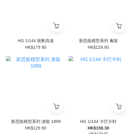
HG 1/144 斑豹高達
新恐龍模型系列 禽龍
HK$179.90
HK$129.90
新恐龍模型系列 滄龍 1899
HG 1/144 卡巴卡利
HK$129.90
HK$158.30
HK$179.90