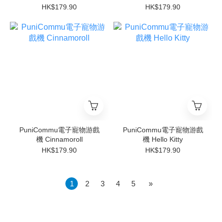
HK$179.90
HK$179.90
PuniCommu電子寵物游戲
PuniCommu電子寵物游戲
機 Cinnamoroll
機 Hello Kitty
HK$179.90
HK$179.90
1
2
3
4
5
»