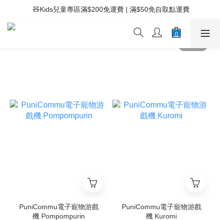
 ⚡滿$400免運費 | 滿$200免Easy Trade自取點運費
 🧸Kids兒童專區滿$200免運費 | 滿$50免自取點運費
 ⚡滿$400免運費 | 滿$200免Easy Trade自取點運費
PuniCommu電子寵物游戲
PuniCommu電子寵物游戲
機 Pompompurin
機 Kuromi