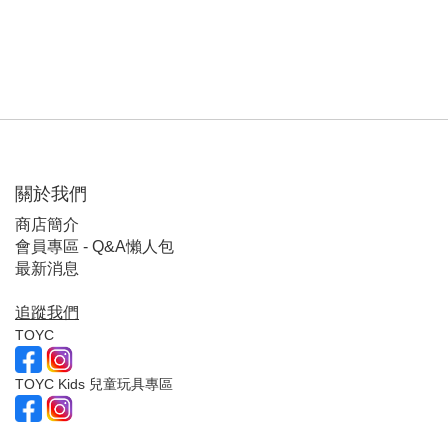
關於我們
商店簡介
會員專區 - Q&A懶人包
最新消息
追蹤我們
TOYC
TOYC Kids 兒童玩具專區