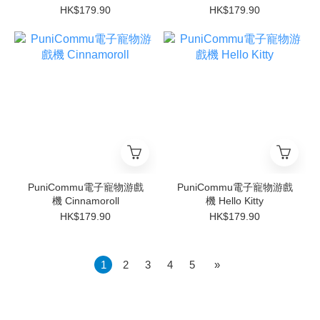
HK$179.90
HK$179.90
PuniCommu電子寵物游戲
PuniCommu電子寵物游戲
機 Cinnamoroll
機 Hello Kitty
HK$179.90
HK$179.90
1
2
3
4
5
»