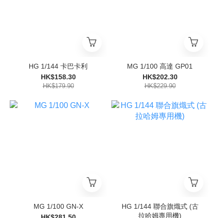
HG 1/144 卡巴卡利
MG 1/100 高達 GP01
HK$158.30
HK$202.30
HK$179.90
HK$229.90
MG 1/100 GN-X
HG 1/144 聯合旗熾式 (古
拉哈姆專用機)
HK$281.50