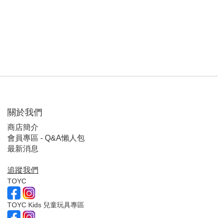
關於我們
商店簡介
會員專區 - Q&A懶人包
最新消息
追蹤我們
TOYC
TOYC Kids 兒童玩具專區