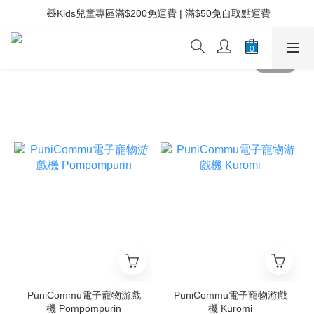
 ⚡滿$400免運費 | 滿$200免Easy Trade自取點運費
 🧸Kids兒童專區滿$200免運費 | 滿$50免自取點運費
 ⚡滿$400免運費 | 滿$200免Easy Trade自取點運費
PuniCommu電子寵物游戲
PuniCommu電子寵物游戲
機 Pompompurin
機 Kuromi