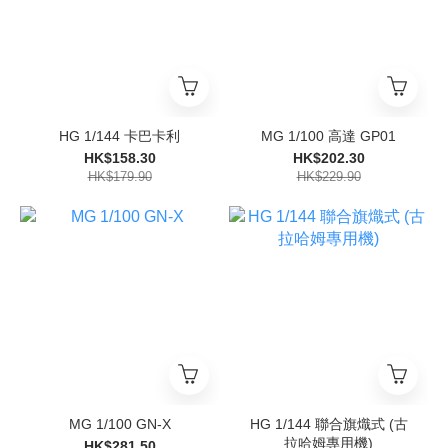
HG 1/144 卡巴卡利
MG 1/100 高達 GP01
HK$158.30
HK$202.30
HK$179.90
HK$229.90
MG 1/100 GN-X
HG 1/144 聯合旗熾式 (古
拉哈姆專用機)
HK$281.50