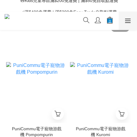
 ⚡滿$400免運費 | 滿$200免Easy Trade自取點運費
 ⚡滿$400免運費 | 滿$200免Easy Trade自取點運費
PuniCommu電子寵物游戲
PuniCommu電子寵物游戲
機 Pompompurin
機 Kuromi