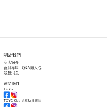
關於我們
商店簡介
會員專區 - Q&A懶人包
最新消息
追蹤我們
TOYC
TOYC Kids 兒童玩具專區