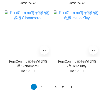
HK$179.90
HK$179.90
PuniCommu電子寵物游戲
PuniCommu電子寵物游戲
機 Cinnamoroll
機 Hello Kitty
HK$179.90
HK$179.90
1
2
3
4
5
»