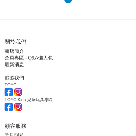
關於我們
商店簡介
會員專區 - Q&A懶人包
最新消息
追蹤我們
TOYC
TOYC Kids 兒童玩具專區
顧客服
務
常見問題