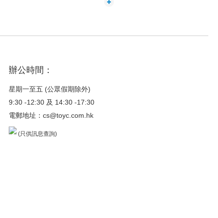
辦公時間：
星期一至五 (公眾假期除外)
9:30 -12:30 及 14:30 -17:30
電郵地址：
cs@toyc.com.hk
(只供訊息查詢)