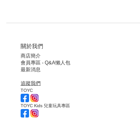
關於我們
商店簡介
會員專區 - Q&A懶人包
最新消息
追蹤我們
TOYC
TOYC Kids 兒童玩具專區