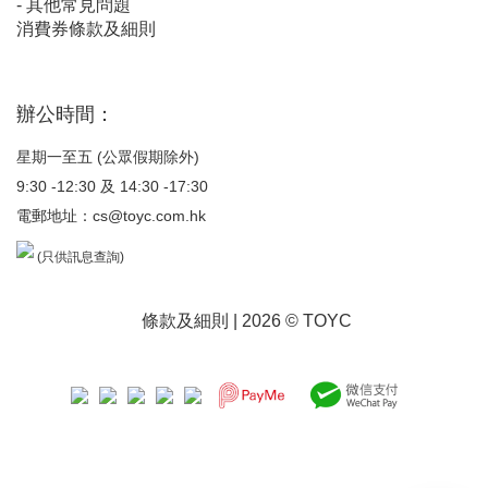
-
其他常見問題
消費券條款及細則
辦公時間：
星期一至五 (公眾假期除外)
9:30 -12:30 及 14:30 -17:30
電郵地址：
cs@toyc.com.hk
(只供訊息查詢)
條款及細則
| 2026 © TOYC