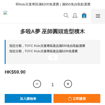
 🧸Kids兒童專區滿$200免運費 | 滿$50免自取點運費
 ⚡滿$400免運費 | 滿$200免Easy Trade自取點運費
 ⚡滿$400免運費 | 滿$200免Easy Trade自取點運費
多啦A夢 巫師圓頭造型積木
指定分類，TOYC Kids兒童專區產品滿$50免自取點運費
指定分類，TOYC Kids兒童專區產品滿$200免運費
HK$59.90
加入購物車
立即購買