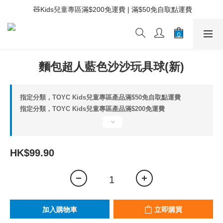
 ⚡滿$400免運費 | 滿$200免Easy Trade自取點運費
 🧸Kids兒童專區滿$200免運費 | 滿$50免自取點運費
 ⚡滿$400免運費 | 滿$200免Easy Trade自取點運費
麵包超人藍色沙沙玩具球(新)
指定分類，TOYC Kids兒童專區產品滿$50免自取點運費
指定分類，TOYC Kids兒童專區產品滿$200免運費
HK$99.90
加入購物車
立即購買