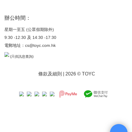
辦公時間：
星期一至五 (公眾假期除外)
9:30 -12:30 及 14:30 -17:30
電郵地址：
cs@toyc.com.hk
(只供訊息查詢)
條款及細則
| 2026 © TOYC