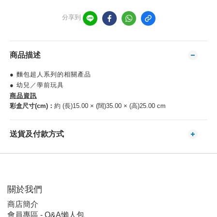
分享到
商品描述
● 麵包超人系列的相關產品
● 幼兒／學前玩具
商品資訊
彩盒尺寸(cm)：
約 (長)15.00 × (闊)35.00 × (高)25.00 cm
送貨及付款方式
關於我們
商店簡介
會員專區 - Q&A懶人包