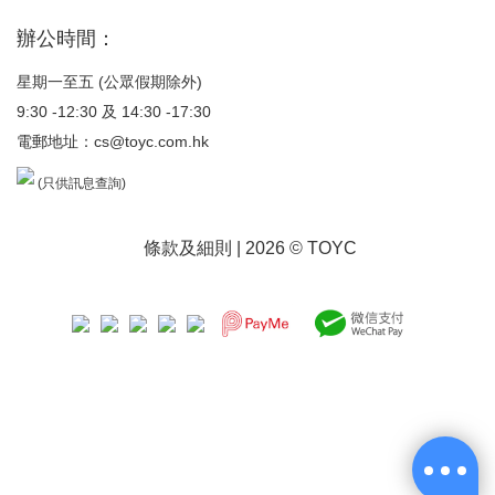
辦公時間：
星期一至五 (公眾假期除外)
9:30 -12:30 及 14:30 -17:30
電郵地址：
cs@toyc.com.hk
(只供訊息查詢)
條款及細則
| 2026 © TOYC