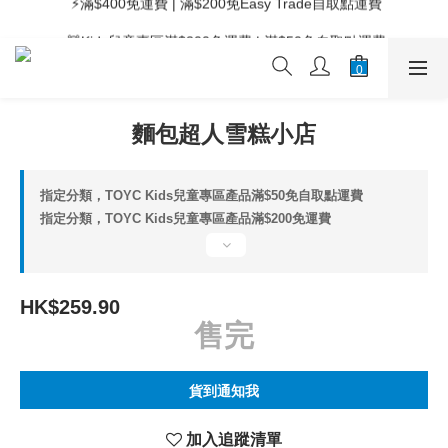
 ⚡滿$400免運費 | 滿$200免Easy Trade自取點運費
 🧸Kids兒童專區滿$200免運費 | 滿$50免自取點運費
 ⚡滿$400免運費 | 滿$200免Easy Trade自取點運費
麵包超人雪糕小店
指定分類，TOYC Kids兒童專區產品滿$50免自取點運費
指定分類，TOYC Kids兒童專區產品滿$200免運費
HK$259.90
售完
貨到通知我
加入追蹤清單