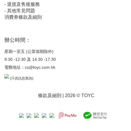
-
退貨及售後服務
-
其他常見問題
消費券條款及細則
辦公時間：
星期一至五 (公眾假期除外)
9:30 -12:30 及 14:30 -17:30
電郵地址：
cs@toyc.com.hk
(只供訊息查詢)
條款及細則
| 2026 © TOYC