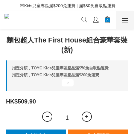
 ⚡滿$400免運費 | 滿$200免Easy Trade自取點運費
 🧸Kids兒童專區滿$200免運費 | 滿$50免自取點運費
 ⚡滿$400免運費 | 滿$200免Easy Trade自取點運費
麵包超人The First House組合豪華套裝
(新)
指定分類，TOYC Kids兒童專區產品滿$50免自取點運費
指定分類，TOYC Kids兒童專區產品滿$200免運費
HK$509.90