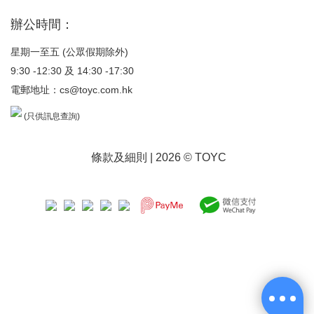
辦公時間：
星期一至五 (公眾假期除外)
9:30 -12:30 及 14:30 -17:30
電郵地址：
cs@toyc.com.hk
(只供訊息查詢)
條款及細則
| 2026 © TOYC