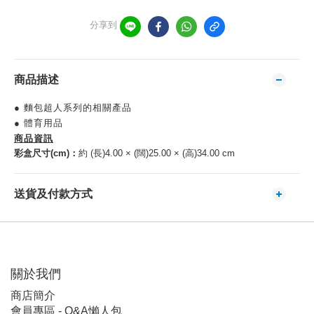
分享到
商品描述
● 麵包超人系列的相關產品
● 體育用品
商品資訊
彩盒尺寸(cm)：
約 (長)4.00 × (闊)25.00 × (高)34.00 cm
送貨及付款方式
關於我們
商店簡介
會員專區 - Q&A懶人包