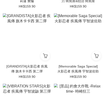
莉蓮 費倫
刃 猗窩座&狛治 猗窩座
HK$159.90
HK$159.90
[GRANDISTA]火影忍者 疾風
[Memorable Saga Special]
傳 旗木卡卡西 第二彈
火影忍者 疾風傳 宇智波佐助
HK$159.90
HK$159.90