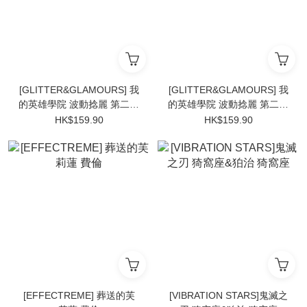
[GLITTER&GLAMOURS] 我
[GLITTER&GLAMOURS] 我
的英雄學院 波動捻麗 第二彈
的英雄學院 波動捻麗 第二彈
Ver. B
Ver. A
HK$159.90
HK$159.90
[EFFECTREME] 葬送的芙
[VIBRATION STARS]鬼滅之