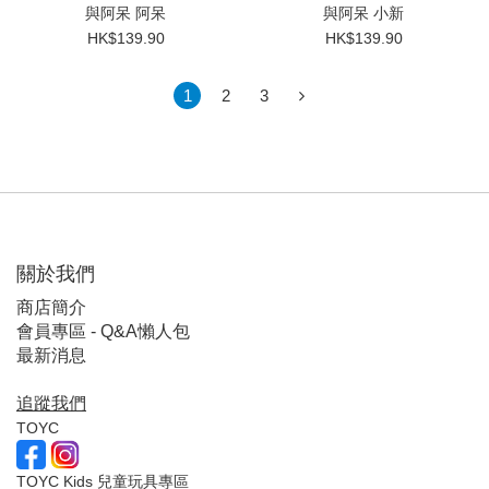
與阿呆 阿呆
與阿呆 小新
HK$139.90
HK$139.90
1
2
3
關於我們
商店簡介
會員專區 - Q&A懶人包
最新消息
追蹤我們
TOYC
TOYC Kids 兒童玩具專區