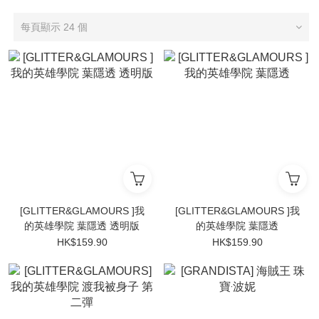
每頁顯示 24 個
[GLITTER&GLAMOURS ]我
[GLITTER&GLAMOURS ]我
的英雄學院 葉隱透 透明版
的英雄學院 葉隱透
HK$159.90
HK$159.90