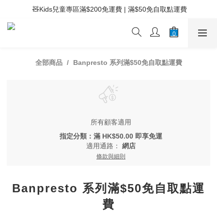
 🧸Kids兒童專區滿$200免運費 | 滿$50免自取點運費
 ⚡滿$400免運費 | 滿$200免Easy Trade自取點運費
 ⚡滿$400免運費 | 滿$200免Easy Trade自取點運費
全部商品
Banpresto 系列滿$50免自取點運費
所有顧客適用
指定分類：滿 HK$50.00 即享免運
適用通路：
網店
條款與細則
Banpresto 系列滿$50免自取點運
費