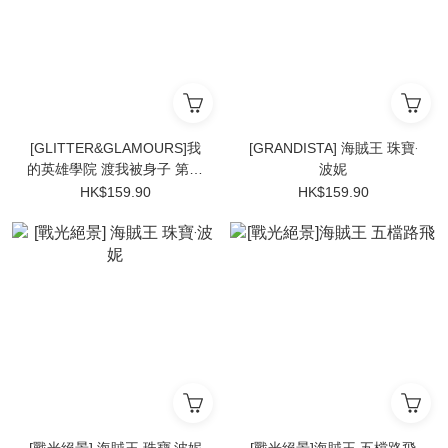
[GLITTER&GLAMOURS]我
[GRANDISTA] 海賊王 珠寶‧
的英雄學院 渡我被身子 第二
波妮
彈
HK$159.90
HK$159.90