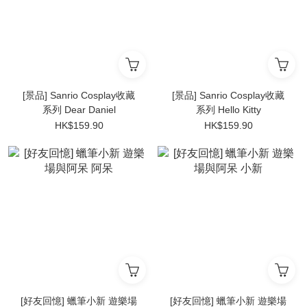
[景品] Sanrio Cosplay收藏
[景品] Sanrio Cosplay收藏
系列 Dear Daniel
系列 Hello Kitty
HK$159.90
HK$159.90
[好友回憶] 蠟筆小新 遊樂場
[好友回憶] 蠟筆小新 遊樂場