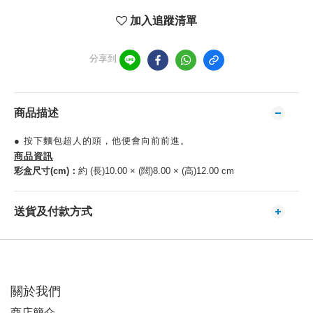
加入追蹤清單
分享到
商品描述
● 按下麵包超人的頭，他便會向前前進。
商品資訊
彩盒尺寸(cm)：
約 (長)10.00 × (闊)8.00 × (高)12.00 cm
送貨及付款方式
關於我們
商店簡介