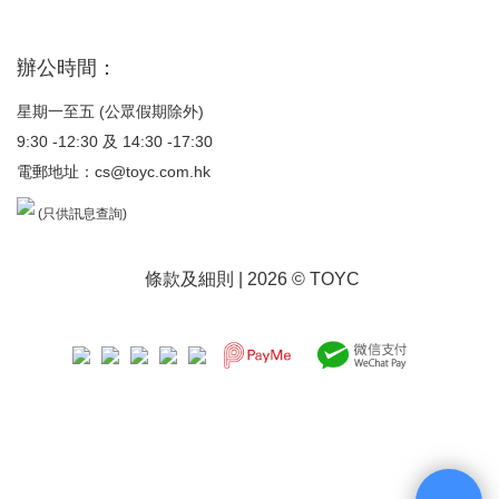
辦公時間：
星期一至五 (公眾假期除外)
9:30 -12:30 及 14:30 -17:30
電郵地址：
cs@toyc.com.hk
(只供訊息查詢)
條款及細則
| 2026 © TOYC