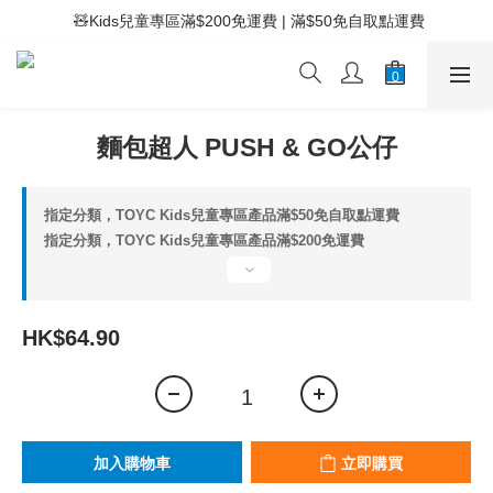
 ⚡滿$400免運費 | 滿$200免Easy Trade自取點運費
 🧸Kids兒童專區滿$200免運費 | 滿$50免自取點運費
 ⚡滿$400免運費 | 滿$200免Easy Trade自取點運費
麵包超人 PUSH & GO公仔
指定分類，TOYC Kids兒童專區產品滿$50免自取點運費
指定分類，TOYC Kids兒童專區產品滿$200免運費
HK$64.90
加入購物車
立即購買