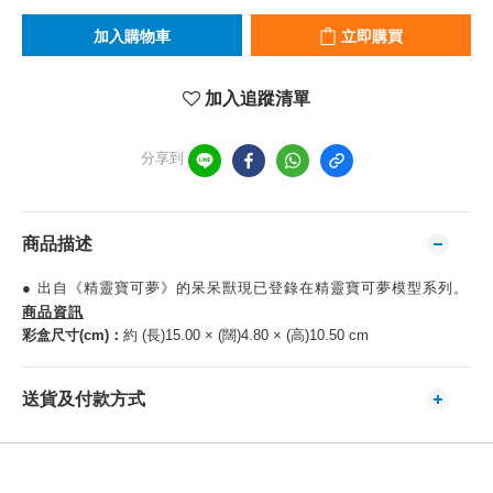
加入購物車
立即購買
加入追蹤清單
分享到
商品描述
● 出自《精靈寶可夢》的呆呆獸現已登錄在精靈寶可夢模型系列。
商品資訊
彩盒尺寸(cm)：
約 (長)15.00 × (闊)4.80 × (高)10.50 cm
送貨及付款方式