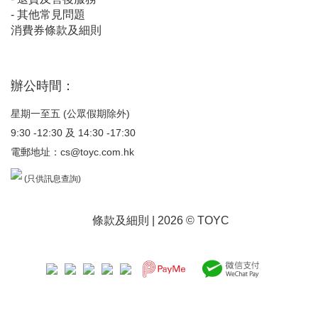
-
其他常見問題
消費券條款及細則
辦公時間：
星期一至五 (公眾假期除外)
9:30 -12:30 及 14:30 -17:30
電郵地址：
cs@toyc.com.hk
(只供訊息查詢)
條款及細則
| 2026 © TOYC