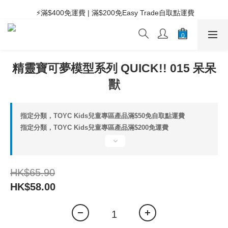
 ⚡滿$400免運費 | 滿$200免Easy Trade自取點運費
 ⚡滿$400免運費 | 滿$200免Easy Trade自取點運費
精靈寶可夢模型系列 QUICK!! 015 呆呆
獸
指定分類，TOYC Kids兒童專區產品滿$50免自取點運費
指定分類，TOYC Kids兒童專區產品滿$200免運費
HK$65.90
HK$58.00