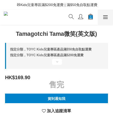
 ⚡滿$400免運費 | 滿$200免Easy Trade自取點運費
 🧸Kids兒童專區滿$200免運費 | 滿$50免自取點運費
 ⚡滿$400免運費 | 滿$200免Easy Trade自取點運費
Tamagotchi Tama微笑(英文版)
指定分類，TOYC Kids兒童專區產品滿$50免自取點運費
指定分類，TOYC Kids兒童專區產品滿$200免運費
HK$169.90
售完
貨到通知我
加入追蹤清單