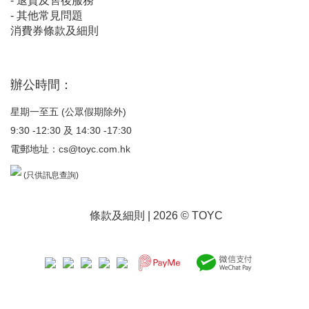
-
退貨及售後服務
-
其他常見問題
消費券條款及細則
辦公時間：
星期一至五 (公眾假期除外)
9:30 -12:30 及 14:30 -17:30
電郵地址：
cs@toyc.com.hk
(只供訊息查詢)
條款及細則
| 2026 © TOYC