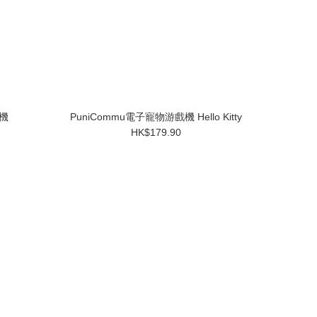
戲機
PuniCommu電子寵物游戲機 Hello Kitty
HK$179.90