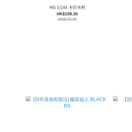
HG 1/144 卡巴卡利
HK$158.30
HK$179.90