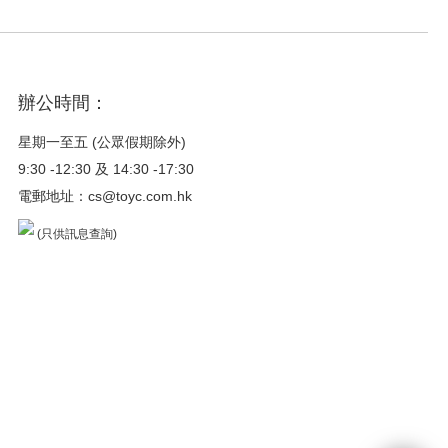
辦公時間：
星期一至五 (公眾假期除外)
9:30 -12:30 及 14:30 -17:30
電郵地址：
cs@toyc.com.hk
(只供訊息查詢)