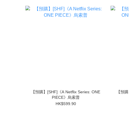
【預購】[SHF]《A Netflix Series: ONE
【預購】[
PIECE》烏索普
HK$599.90