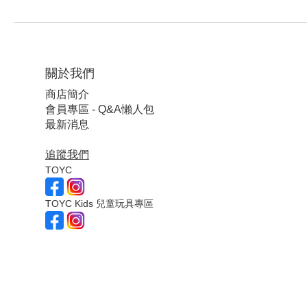
關於我們
商店簡介
會員專區 - Q&A懶人包
最新消息
追蹤我們
TOYC
TOYC Kids 兒童玩具專區