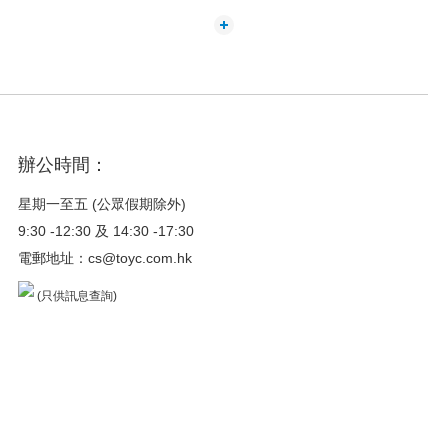
辦公時間：
星期一至五 (公眾假期除外)
9:30 -12:30 及 14:30 -17:30
電郵地址：
cs@toyc.com.hk
(只供訊息查詢)