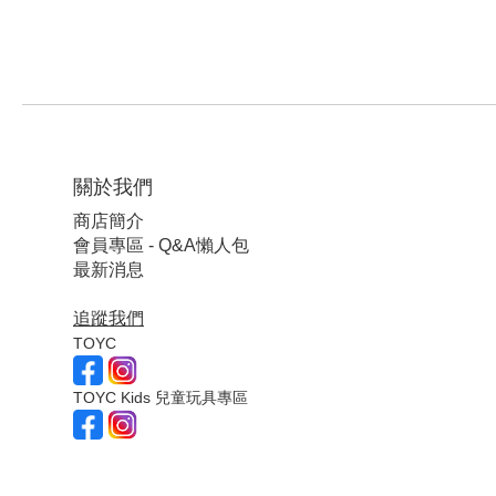
關於我們
商店簡介
會員專區 - Q&A懶人包
最新消息
追蹤我們
TOYC
TOYC Kids 兒童玩具專區