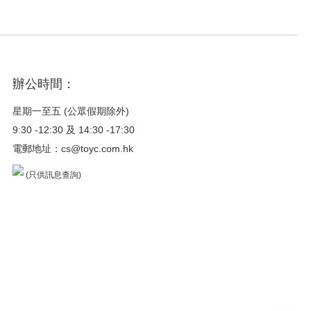
辦公時間：
星期一至五 (公眾假期除外)
9:30 -12:30 及 14:30 -17:30
電郵地址：
cs@toyc.com.hk
(只供訊息查詢)