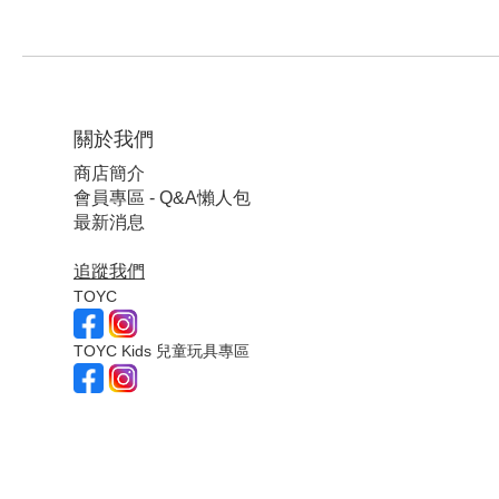
關於我們
商店簡介
會員專區 - Q&A懶人包
最新消息
追蹤我們
TOYC
TOYC Kids 兒童玩具專區