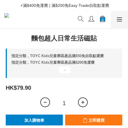
 ⚡滿$400免運費 | 滿$200免Easy Trade自取點運費
 ⚡滿$400免運費 | 滿$200免Easy Trade自取點運費
 🧸Kids兒童專區滿$200免運費 | 滿$50免自取點運費
 ⚡滿$400免運費 | 滿$200免Easy Trade自取點運費
麵包超人日常生活磁貼
指定分類，TOYC Kids兒童專區產品滿$50免自取點運費
指定分類，TOYC Kids兒童專區產品滿$200免運費
HK$79.90
加入購物車
立即購買