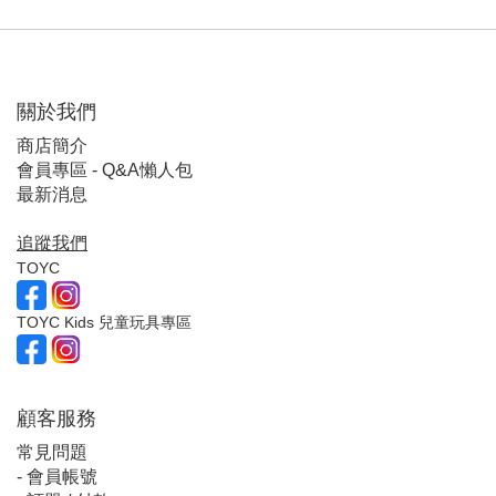
關於我們
商店簡介
會員專區 - Q&A懶人包
最新消息
追蹤我們
TOYC
TOYC Kids 兒童玩具專區
顧客服
務
常見問題
-
會員帳號