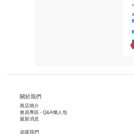
關於我們
商店簡介
會員專區 - Q&A懶人包
最新消息
追蹤我們