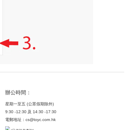
辦公時間：
星期一至五 (公眾假期除外)
9:30 -12:30 及 14:30 -17:30
電郵地址：
cs@toyc.com.hk