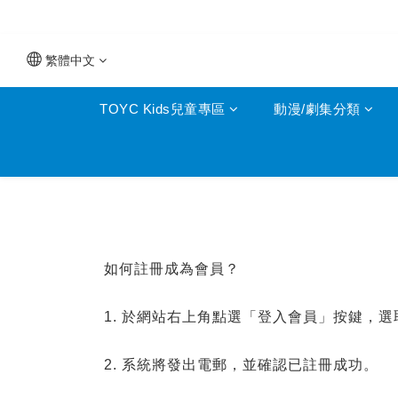
繁體中文
TOYC Kids兒童專區
動漫/劇集分類
如何註冊成為會員？
1. 於網站右上角點選「登入會員」按鍵，
2. 系統將發出電郵，並確認已註冊成功。