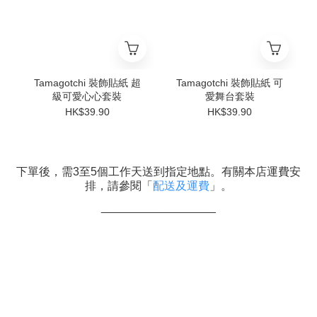
Tamagotchi 裝飾貼紙 超
Tamagotchi 裝飾貼紙 可
級可愛心心套裝
愛舞台套裝
HK$39.90
HK$39.90
下單後，需3至5個工作天送到指定地點。有關本店運費安
排，請參閱「
配送及運費
」。
__________________