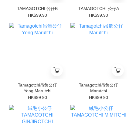
TAMAGOTCHI 公仔B
TAMAGOTCHI 公仔A
HK$99.90
HK$99.90
Tamagotchi吊飾公仔
Tamagotchi吊飾公仔
Yong Marutchi
Marutchi
HK$99.90
HK$99.90