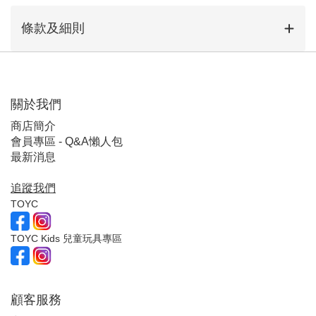
條款及細則
關於我們
商店簡介
會員專區 - Q&A懶人包
最新消息
追蹤我們
TOYC
TOYC Kids 兒童玩具專區
顧客服
務