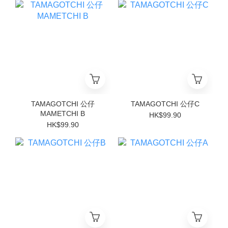
TAMAGOTCHI 公仔
TAMAGOTCHI 公仔C
MAMETCHI B
HK$99.90
HK$99.90