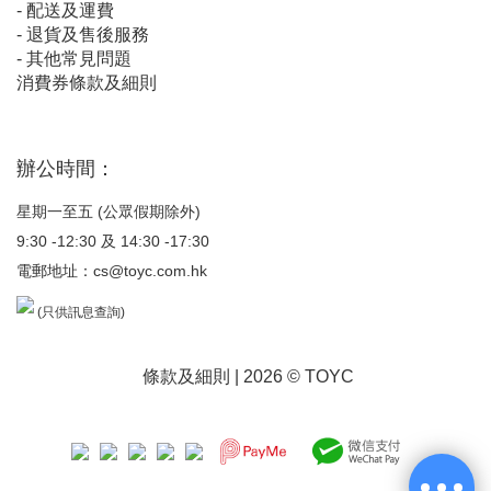
-
配送及運費
-
退貨及售後服務
-
其他常見問題
消費券條款及細則
辦公時間：
星期一至五 (公眾假期除外)
9:30 -12:30 及 14:30 -17:30
電郵地址：
cs@toyc.com.hk
(只供訊息查詢)
條款及細則
| 2026 © TOYC