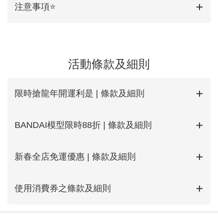
注意事項⭐
活動條款及細則
限時搶龍年開運利是 | 條款及細則
BANDAI模型限時88折 | 條款及細則
新春全店免運優惠 | 條款及細則
使用消費券之條款及細則