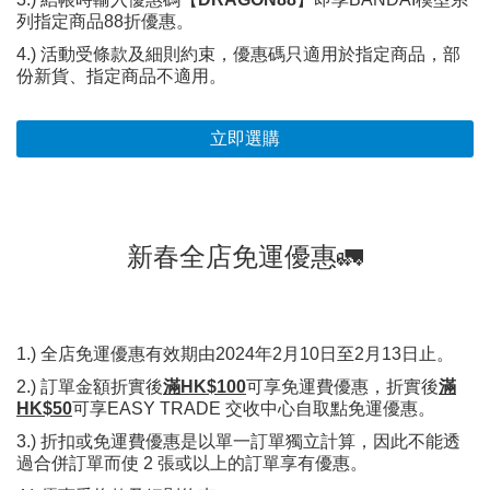
列指定商品88折優惠。
4.) 活動受條款及細則約束，優惠碼只適用於指定商品，部
份新貨、指定商品不適用。
立即選購
新春全店免運優惠🚛
1.) 全店免運優惠有效期由2024年2月10日至2月13日止。
2.) 訂單金額折實後
滿HK$100
可享免運費優惠，折實後
滿
HK$50
可享EASY TRADE 交收中心自取點免運優惠。
3.) 折扣或免運費優惠是以單一訂單獨立計算，因此不能透
過合併訂單而使 2 張或以上的訂單享有優惠。