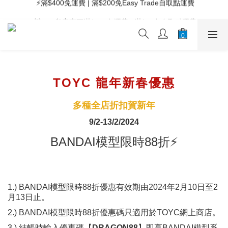
 ⚡滿$400免運費 | 滿$200免Easy Trade自取點運費
 🧸Kids兒童專區滿$200免運費 | 滿$50免自取點運費
 ⚡滿$400免運費 | 滿$200免Easy Trade自取點運費
TOYC 龍年新春優惠
多種全店折扣賀新年
9/2-13/2/2024
BANDAI模型限時88折⚡
1.) BANDAI模型限時88折優惠有效期由2024年2月10日至2
月13日止。
2.) BANDAI模型限時88折優惠碼只適用於TOYC網上商店。
3.) 結帳時輸入優惠碼【
DRAGON88
】即享BANDAI模型系