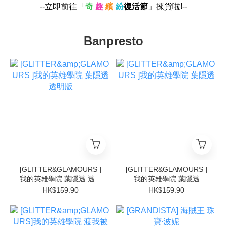
--立即前往「
奇
趣
繽
紛
復活節
」揀貨啦!--
Banpresto
[GLITTER&GLAMOURS ]
[GLITTER&GLAMOURS ]
我的英雄學院 葉隱透 透明
我的英雄學院 葉隱透
版
HK$159.90
HK$159.90