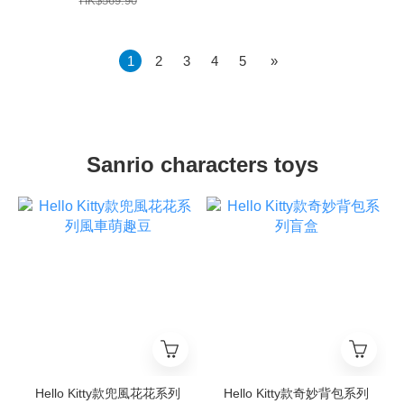
HK$569.90
1
2
3
4
5
»
Sanrio characters toys
Hello Kitty款兜風花花系列
Hello Kitty款奇妙背包系列