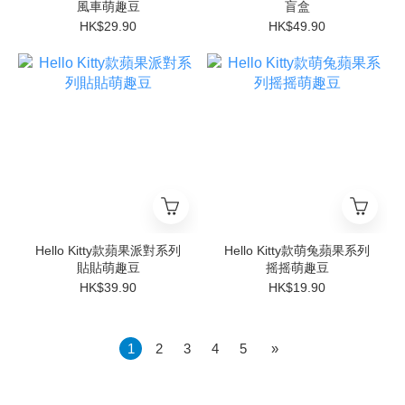
風車萌趣豆
盲盒
HK$29.90
HK$49.90
Hello Kitty款蘋果派對系列
Hello Kitty款萌兔蘋果系列
貼貼萌趣豆
摇摇萌趣豆
HK$39.90
HK$19.90
1
2
3
4
5
»