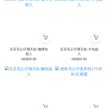
豆豆毛公仔飛天款-咖哩包
豆豆毛公仔飛天款-方包超
超人
人
HK$99.90
HK$99.90