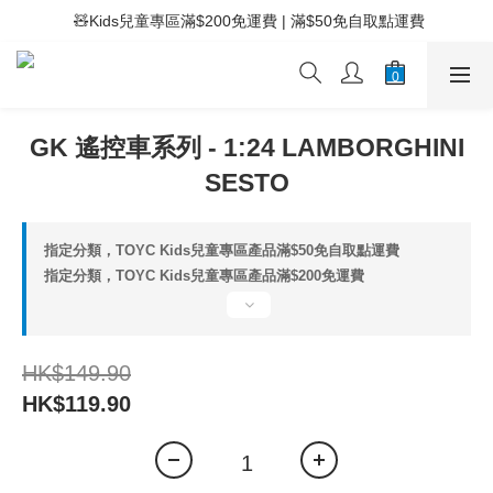
 ⚡滿$400免運費 | 滿$200免Easy Trade自取點運費
 🧸Kids兒童專區滿$200免運費 | 滿$50免自取點運費
 ⚡滿$400免運費 | 滿$200免Easy Trade自取點運費
GK 遙控車系列 - 1:24 LAMBORGHINI
SESTO
指定分類，TOYC Kids兒童專區產品滿$50免自取點運費
指定分類，TOYC Kids兒童專區產品滿$200免運費
HK$149.90
HK$119.90