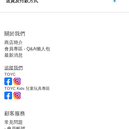
送貨及付款方式
關於我們
商店簡介
會員專區 - Q&A懶人包
最新消息
追蹤我們
TOYC
TOYC Kids 兒童玩具專區
顧客服
務
常見問題
-
會員帳號