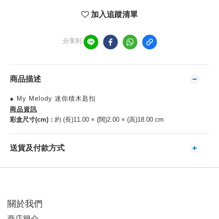
加入追蹤清單
分享到
商品描述
● My Melody 迷你積木匙扣
商品資訊
彩盒尺寸(cm)：
約 (長)11.00 × (闊)2.00 × (高)18.00 cm
送貨及付款方式
關於我們
商店簡介