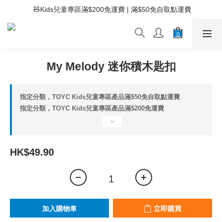
 ⚡滿$400免運費 | 滿$200免Easy Trade自取點運費
 🧸Kids兒童專區滿$200免運費 | 滿$50免自取點運費
 ⚡滿$400免運費 | 滿$200免Easy Trade自取點運費
My Melody 迷你積木匙扣
指定分類，TOYC Kids兒童專區產品滿$50免自取點運費
指定分類，TOYC Kids兒童專區產品滿$200免運費
HK$49.90
加入購物車
立即購買