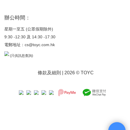
辦公時間：
星期一至五 (公眾假期除外)
9:30 -12:30 及 14:30 -17:30
電郵地址：
cs@toyc.com.hk
(只供訊息查詢)
條款及細則
| 2026 © TOYC