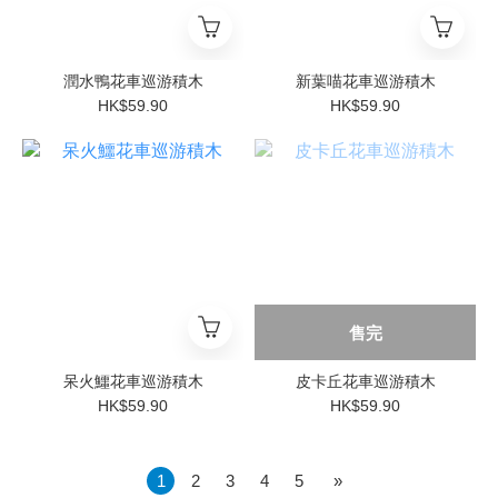
潤水鴨花車巡游積木
新葉喵花車巡游積木
HK$59.90
HK$59.90
售完
呆火鱷花車巡游積木
皮卡丘花車巡游積木
HK$59.90
HK$59.90
1
2
3
4
5
»