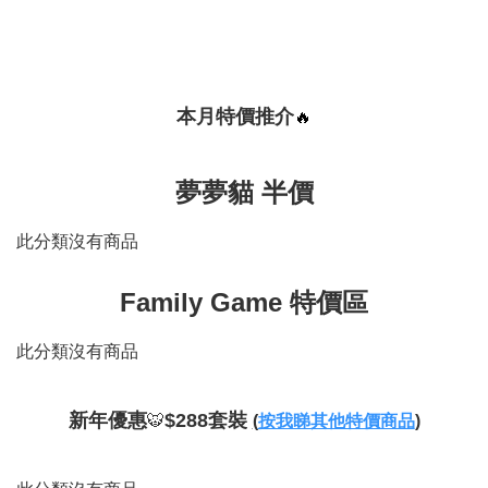
本月特價推介
🔥
夢夢貓 半價
此分類沒有商品
Family Game 特價區
此分類沒有商品
新年優惠
$288套裝
🐯
(
按我睇其他特價商品
)