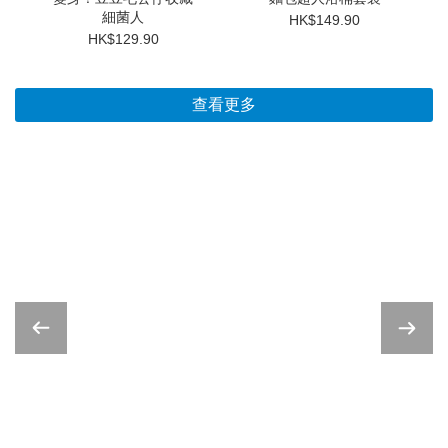
細菌人
HK$149.90
HK$129.90
查看更多