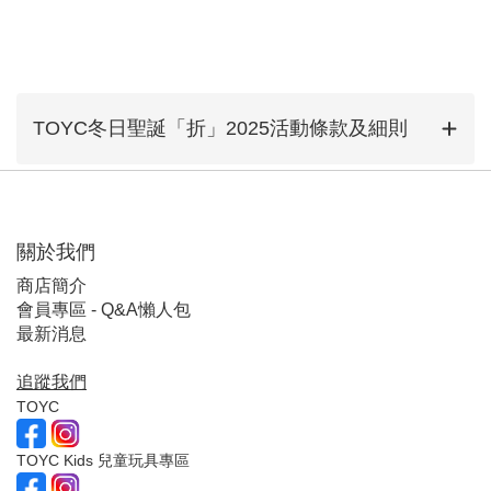
TOYC冬日聖誕「折」2025活動條款及細則
關於我們
商店簡介
會員專區 - Q&A懶人包
最新消息
追蹤我們
TOYC
TOYC Kids 兒童玩具專區