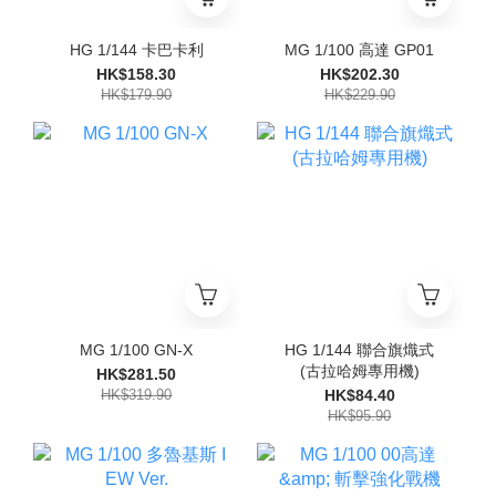
HG 1/144 卡巴卡利
MG 1/100 高達 GP01
HK$158.30
HK$202.30
HK$179.90
HK$229.90
MG 1/100 GN-X
HG 1/144 聯合旗熾式
(古拉哈姆專用機)
HK$281.50
HK$319.90
HK$84.40
HK$95.90