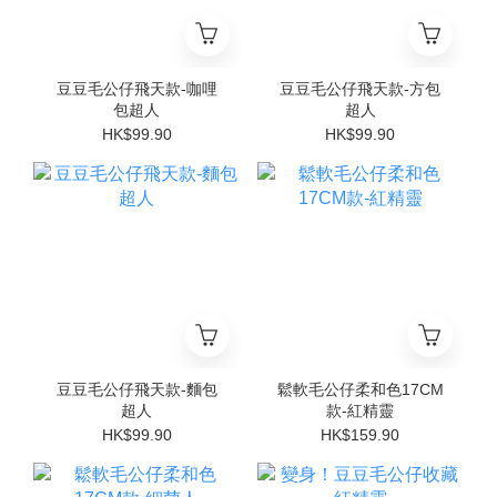
豆豆毛公仔飛天款-咖哩
豆豆毛公仔飛天款-方包
包超人
超人
HK$99.90
HK$99.90
豆豆毛公仔飛天款-麵包
鬆軟毛公仔柔和色17CM
超人
款-紅精靈
HK$99.90
HK$159.90