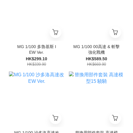
MG 1/100 多魯基斯 I
MG 1/100 00高達 & 斬擊
EW Ver.
強化戰機
HK$299.10
HK$589.50
HK$339.90
HK$669.90
MG 1/100 沙多洛高達改
替換用部件套裝 高達模