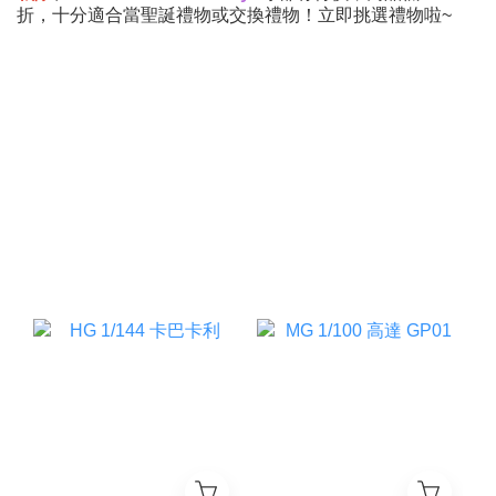
折，十分適合當聖誕禮物或交換禮物！立即挑選禮物啦~