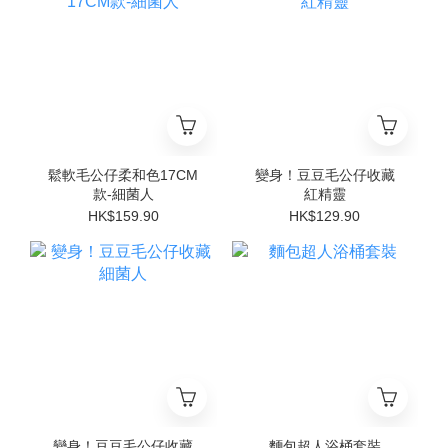
鬆軟毛公仔柔和色17CM
變身！豆豆毛公仔收藏
款-細菌人
紅精靈
HK$159.90
HK$129.90
變身！豆豆毛公仔收藏
麵包超人浴桶套裝