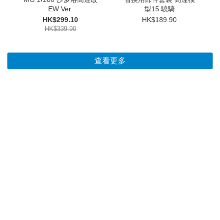
EW Ver.
型15 驍騎
HK$299.10
HK$189.90
HK$339.90
查看更多