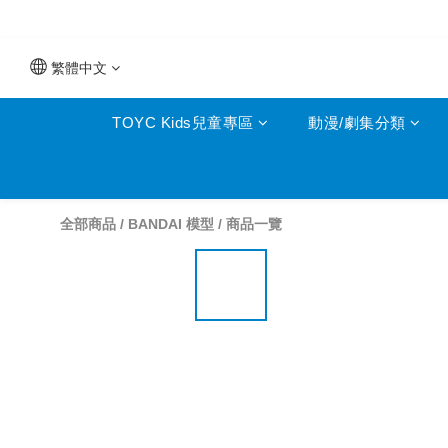
繁體中文
TOYC Kids兒童專區
動漫/劇集分類
全部商品
/
BANDAI 模型
/
商品一覽