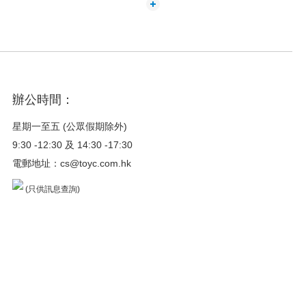
辦公時間：
星期一至五 (公眾假期除外)
9:30 -12:30 及 14:30 -17:30
電郵地址：
cs@toyc.com.hk
(只供訊息查詢)