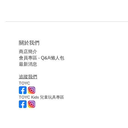
關於我們
商店簡介
會員專區 - Q&A懶人包
最新消息
追蹤我們
TOYC
TOYC Kids 兒童玩具專區