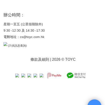
辦公時間：
星期一至五 (公眾假期除外)
9:30 -12:30 及 14:30 -17:30
電郵地址：
cs@toyc.com.hk
(只供訊息查詢)
條款及細則
| 2026 © TOYC