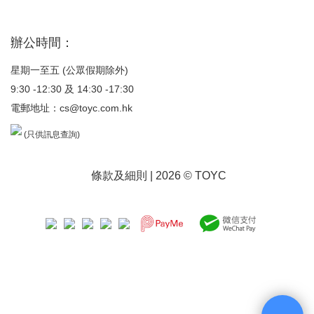
辦公時間：
星期一至五 (公眾假期除外)
9:30 -12:30 及 14:30 -17:30
電郵地址：
cs@toyc.com.hk
(只供訊息查詢)
條款及細則
| 2026 © TOYC