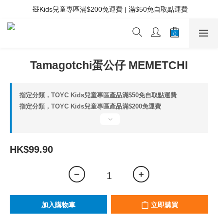
 ⚡滿$400免運費 | 滿$200免Easy Trade自取點運費
 🧸Kids兒童專區滿$200免運費 | 滿$50免自取點運費
 ⚡滿$400免運費 | 滿$200免Easy Trade自取點運費
Tamagotchi蛋公仔 MEMETCHI
指定分類，TOYC Kids兒童專區產品滿$50免自取點運費
指定分類，TOYC Kids兒童專區產品滿$200免運費
HK$99.90
加入購物車
立即購買