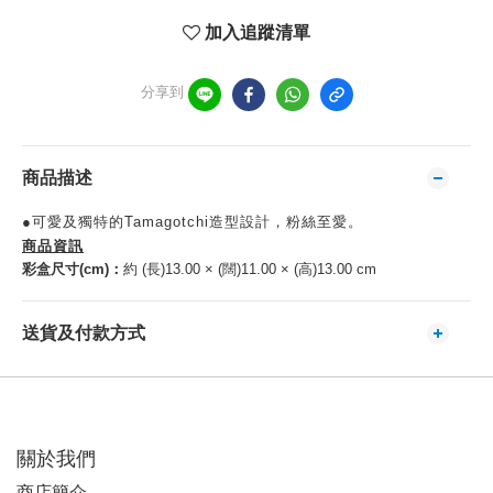
加入追蹤清單
分享到
商品描述
●可愛及獨特的Tamagotchi造型設計，粉絲至愛。
商品資訊
彩盒尺寸(cm)：
約 (長)13.00 × (闊)11.00 × (高)13.00 cm
送貨及付款方式
關於我們
商店簡介